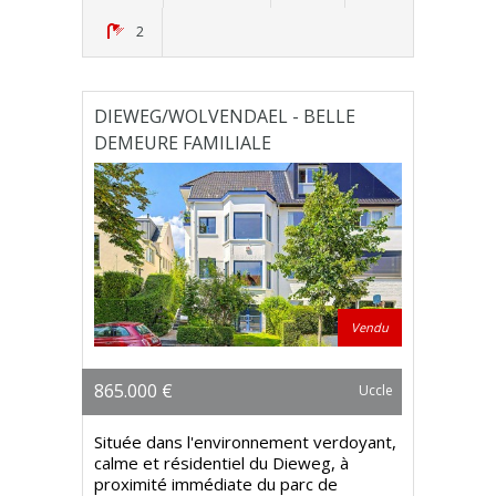
2
DIEWEG/WOLVENDAEL - BELLE
DEMEURE FAMILIALE
Vendu
865.000 €
Uccle
Située dans l'environnement verdoyant,
calme et résidentiel du Dieweg, à
proximité immédiate du parc de