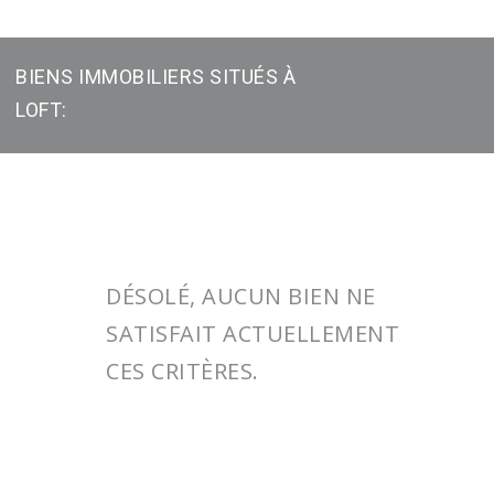
BIENS IMMOBILIERS SITUÉS À
LOFT:
DÉSOLÉ, AUCUN BIEN NE
SATISFAIT ACTUELLEMENT
CES CRITÈRES.