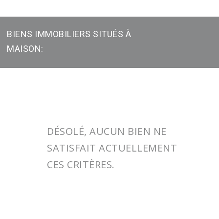
BIENS IMMOBILIERS SITUÉS À
MAISON:
DÉSOLÉ, AUCUN BIEN NE
SATISFAIT ACTUELLEMENT
CES CRITÈRES.