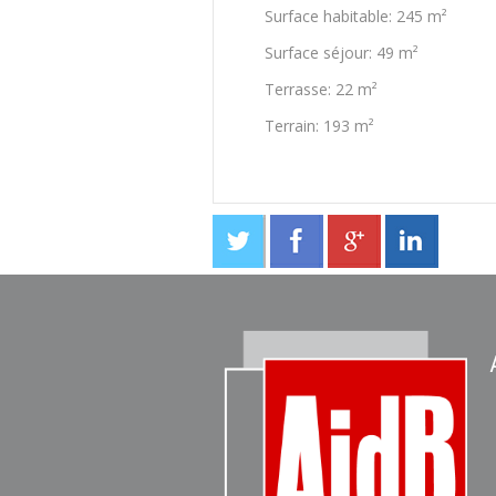
Surface habitable: 245 m²
Surface séjour: 49 m²
Terrasse: 22 m²
Terrain: 193 m²