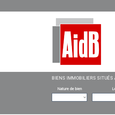
BIENS IMMOBILIERS SITUÉS 
Nature de bien
Lo