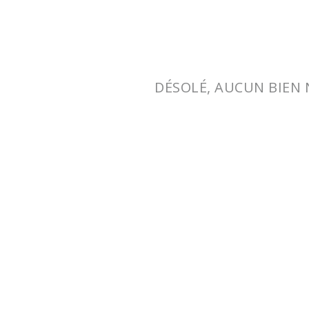
DÉSOLÉ, AUCUN BIEN 