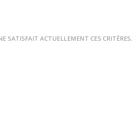
NE SATISFAIT ACTUELLEMENT CES CRITÈRES.