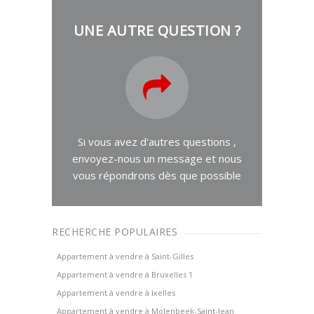
UNE AUTRE QUESTION ?
Si vous avez d'autres questions ,
envoyez-nous un message et nous
vous répondrons dès que possible
RECHERCHE POPULAIRES
Appartement à vendre à Saint-Gilles
Appartement à vendre à Bruxelles 1
Appartement à vendre à Ixelles
Appartement à vendre à Molenbeek-Saint-Jean