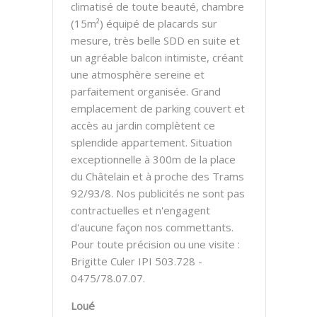
climatisé de toute beauté, chambre
(15m²) équipé de placards sur
mesure, très belle SDD en suite et
un agréable balcon intimiste, créant
une atmosphère sereine et
parfaitement organisée. Grand
emplacement de parking couvert et
accès au jardin complètent ce
splendide appartement. Situation
exceptionnelle à 300m de la place
du Châtelain et à proche des Trams
92/93/8. Nos publicités ne sont pas
contractuelles et n'engagent
d'aucune façon nos commettants.
Pour toute précision ou une visite :
Brigitte Culer IPI 503.728 -
0475/78.07.07.
Loué