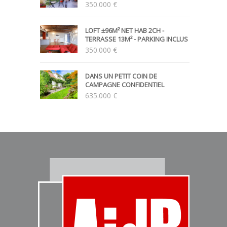
350.000 €
LOFT ±96M² NET HAB 2CH -
TERRASSE 13M² - PARKING INCLUS
350.000 €
DANS UN PETIT COIN DE
CAMPAGNE CONFIDENTIEL
635.000 €