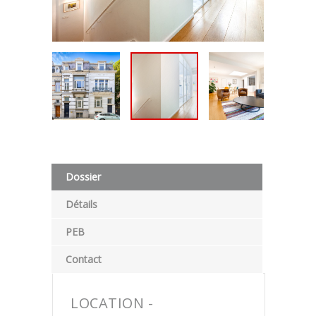
Dossier
Détails
PEB
Contact
LOCATION -