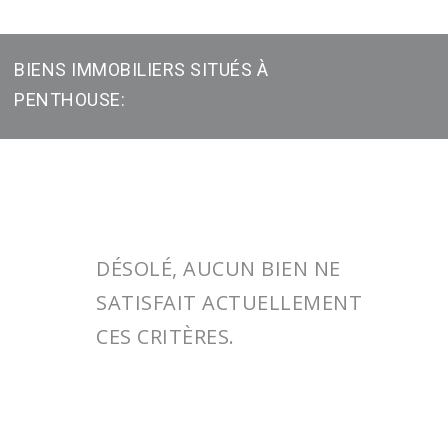
BIENS IMMOBILIERS SITUÉS À
PENTHOUSE:
DÉSOLÉ, AUCUN BIEN NE
SATISFAIT ACTUELLEMENT
CES CRITÈRES.